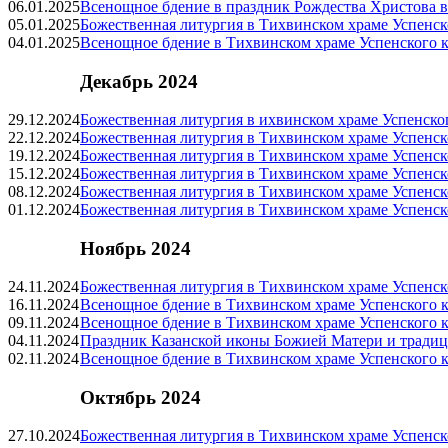
06.01.2025
Всенощное бдение в праздник Рождества Христова 
05.01.2025
Божественная литургия в Тихвинском храме Успенск
04.01.2025
Всенощное бдение в Тихвинском храме Успенского к
Декабрь 2024
29.12.2024
Божественная литургия в ихвинском храме Успенско
22.12.2024
Божественная литургия в Тихвинском храме Успенск
19.12.2024
Божественная литургия в Тихвинском храме Успенск
15.12.2024
Божественная литургия в Тихвинском храме Успенск
08.12.2024
Божественная литургия в Тихвинском храме Успенск
01.12.2024
Божественная литургия в Тихвинском храме Успенск
Ноябрь 2024
24.11.2024
Божественная литургия в Тихвинском храме Успенск
16.11.2024
Всенощное бдение в Тихвинском храме Успенского к
09.11.2024
Всенощное бдение в Тихвинском храме Успенского к
04.11.2024
Праздник Казанской иконы Божией Матери и тради
02.11.2024
Всенощное бдение в Тихвинском храме Успенского к
Октябрь 2024
27.10.2024
Божественная литургия в Тихвинском храме Успенск