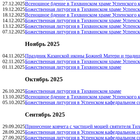
27.12.2025
Всенощное бдение в Тихвинском храме Успенского к
19.12.2025
Божественная литургия в Тихвинском храме Успенск
18.12.2025
Всенощное бдение в Тихвинском храме Успенского к
14.12.2025
Божественная литургия в Тихвинском храме Успенск
13.12.2025
Божественная литургия в Тихвинском храме Успенск
07.12.2025
Божественная литургия в Тихвинском храме Успенск
Ноябрь 2025
04.11.2025
Праздник Казанской иконы Божией Матери и традиц
02.11.2025
Божественная литургия в Тихвинском храме Успенск
01.11.2025
Божественная литургия в Тихвинском храме
Октябрь 2025
26.10.2025
Божественная литургия в Тихвинском храме
13.10.2025
Всенощное бдение в Тихвинском храме Успенского к
05.10.2025
Божественная литургия в Успенском кафедральном с
Сентябрь 2025
29.09.2025
Принесение ковчега с частицей мощей святителя Ти
28.09.2025
Божественная литургия в Успенском кафедральном с
27.09.2025
Божественная литургия в Успенском кафедральном с